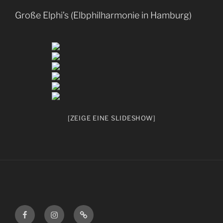
Große Elphi’s (Elbphilharmonie in Hamburg)
[ZEIGE EINE SLIDESHOW]
Facebook
Instagram
Kategorie