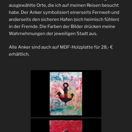
ausgewählte Orte, die ich auf meinen Reisen besucht
habe. Der Anker symbolisiert einerseits Fernweh und
anderseits den sicheren Hafen (sich heimisch fühlen)
in der Fremde. Die Farben der Bilder drücken meine
Wahrnehmungen der jeweiligen Stadt aus.
Alle Anker sind auch auf MDF-Holzplatte für 28,- €
erhältlich.