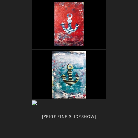
[ZEIGE EINE SLIDESHOW]