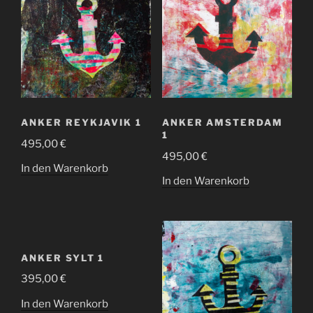
ANKER REYKJAVIK 1
ANKER AMSTERDAM
1
495,00
€
495,00
€
In den Warenkorb
In den Warenkorb
ANKER SYLT 1
395,00
€
In den Warenkorb