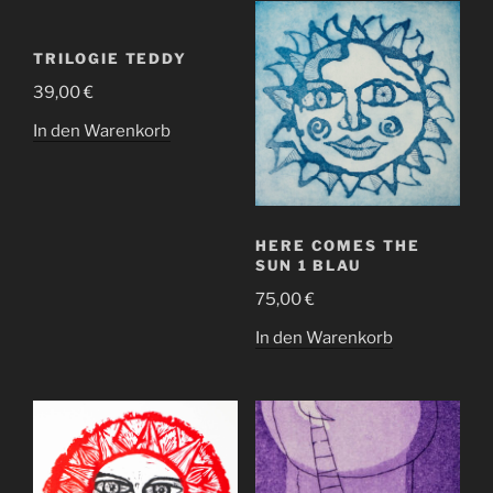
TRILOGIE TEDDY
39,00
€
In den Warenkorb
HERE COMES THE
SUN 1 BLAU
75,00
€
In den Warenkorb