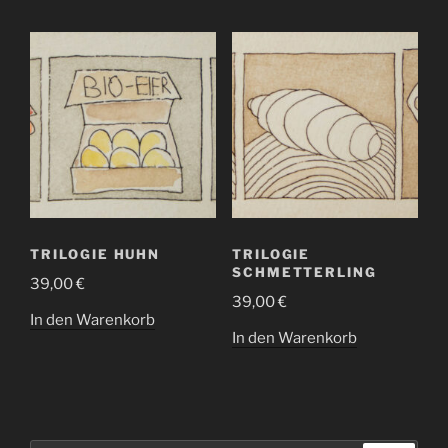
TRILOGIE HUHN
TRILOGIE
SCHMETTERLING
39,00
€
39,00
€
In den Warenkorb
In den Warenkorb