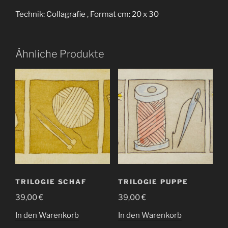
Technik: Collagrafie , Format cm: 20 x 30
Ähnliche Produkte
TRILOGIE SCHAF
TRILOGIE PUPPE
39,00
€
39,00
€
In den Warenkorb
In den Warenkorb