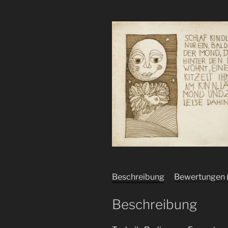
Beschreibung
Bewertungen 
Beschreibung