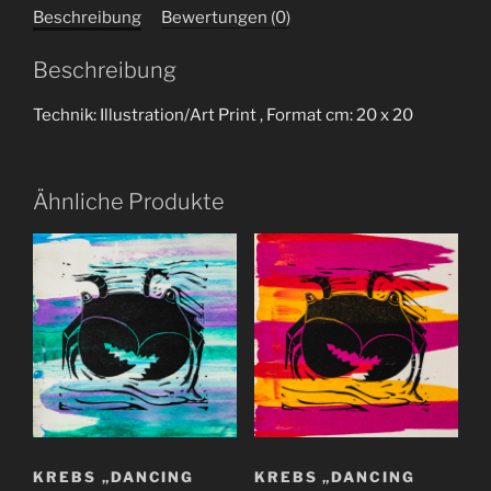
Beschreibung
Bewertungen (0)
Beschreibung
Technik: Illustration/Art Print , Format cm: 20 x 20
Ähnliche Produkte
KREBS „DANCING
KREBS „DANCING