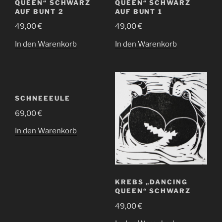
QUEEN“ SCHWARZ
QUEEN“ SCHWARZ
AUF BUNT 2
AUF BUNT 1
49,00
€
49,00
€
In den Warenkorb
In den Warenkorb
SCHNEEEULE
69,00
€
In den Warenkorb
KREBS „DANCING
QUEEN“ SCHWARZ
49,00
€