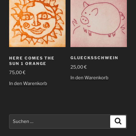
GLUECKSSCHWEIN
HERE COMES THE
SUN 1 ORANGE
25,00
€
75,00
€
In den Warenkorb
In den Warenkorb
Suche
Suche
nach: