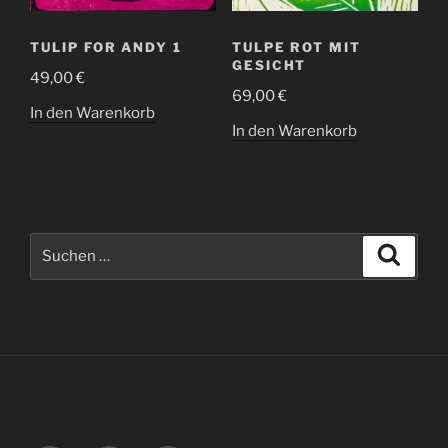
TULIP FOR ANDY 1
TULPE ROT MIT
GESICHT
49,00
€
69,00
€
In den Warenkorb
In den Warenkorb
Suche
Suche
nach: