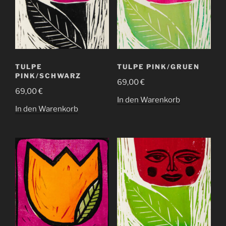
TULPE
TULPE PINK/GRUEN
PINK/SCHWARZ
69,00
€
69,00
€
In den Warenkorb
In den Warenkorb